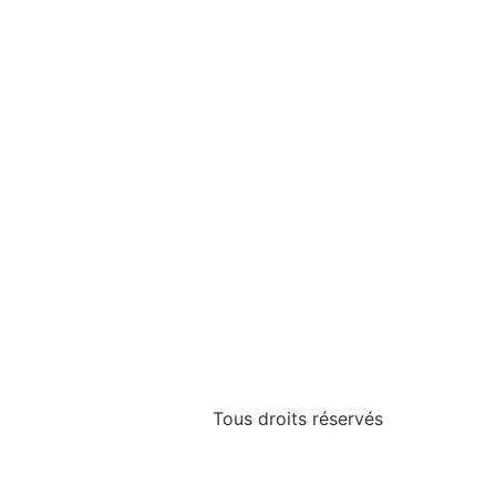
Tous droits réservés