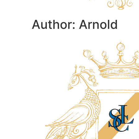
Author:
Arnold