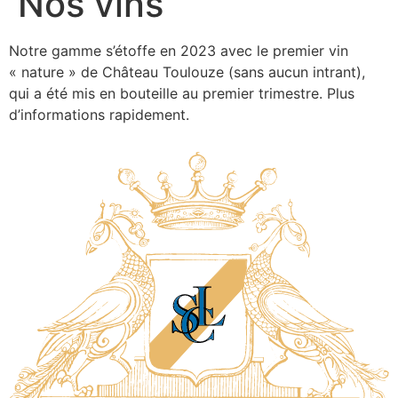
Nos vins
Notre gamme s’étoffe en 2023 avec le premier vin
« nature » de Château Toulouze (sans aucun intrant),
qui a été mis en bouteille au premier trimestre. Plus
d’informations rapidement.