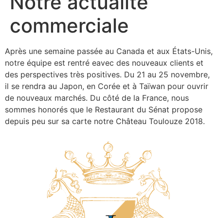
Notre actualité
commerciale
Après une semaine passée au Canada et aux États-Unis,
notre équipe est rentré eavec des nouveaux clients et
des perspectives très positives. Du 21 au 25 novembre,
il se rendra au Japon, en Corée et à Taïwan pour ouvrir
de nouveaux marchés. Du côté de la France, nous
sommes honorés que le Restaurant du Sénat propose
depuis peu sur sa carte notre Château Toulouze 2018.