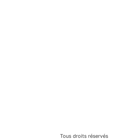
Tous droits réservés