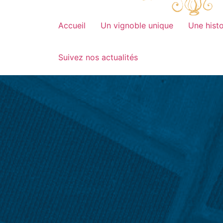
Accueil
Un vignoble unique
Une histo
Suivez nos actualités