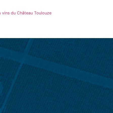
s vins du Château Toulouze