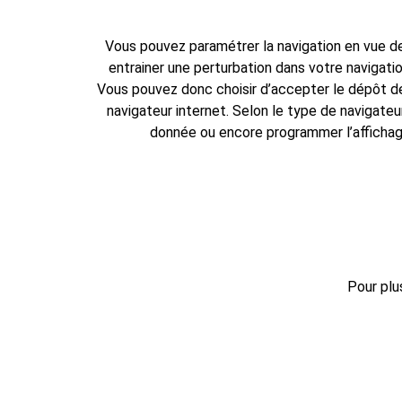
Vous pouvez paramétrer la navigation en vue de 
entrainer une perturbation dans votre navigatio
Vous pouvez donc choisir d’accepter le dépôt de
navigateur internet. Selon le type de navigateu
donnée ou encore programmer l’affichag
Pour plu