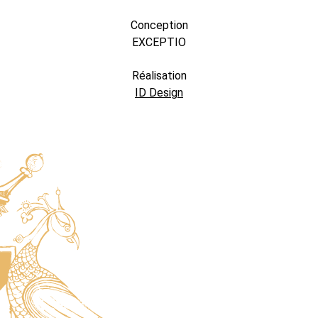
Conception
EXCEPTIO
Réalisation
ID Design